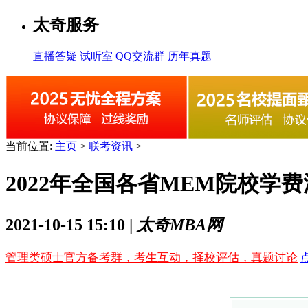
太奇服务
直播答疑
试听室
QQ交流群
历年真题
当前位置:
主页
>
联考资讯
>
2022年全国各省MEM院校学
2021-10-15 15:10 |
太奇MBA网
管理类硕士官方备考群，考生互动，择校评估，真题讨论