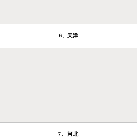
6、天津
7、河北