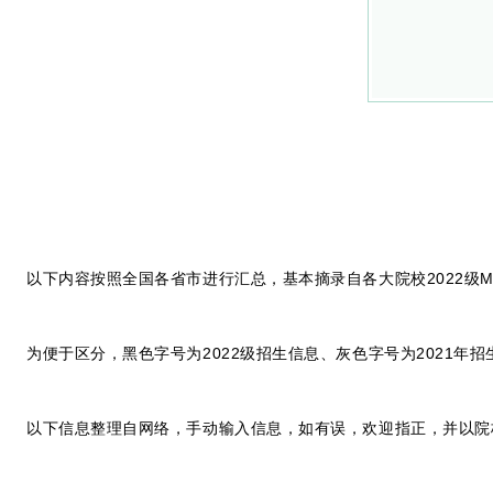
以下内容按照全国各省市进行汇总，基本摘录自各大院校2022级M
为便于区分，黑色字号为2022级招生信息、灰色字号为2021年招
以下信息整理自网络，手动输入信息，如有误，欢迎指正，并以院