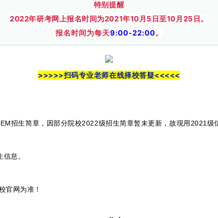
特别提醒
2022年研考网上报名时间为2021年10月5日至10月25日。
报名时间为每天
9:00-22:00
。
>>>>>扫码专业老师在线择校答疑<<<<<
EM招生简章，因部分院校2022级招生简章暂未更新，故现用2021级
生信息。
校官网为准！