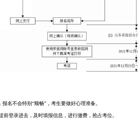
报名不会特别“顺畅”，考生要做好心理准备。
能提前登录进去，及时填报信息，进行缴费，抢占考位。