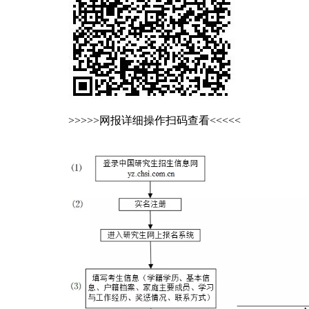
>>>>>网报详细操作扫码查看<<<<<