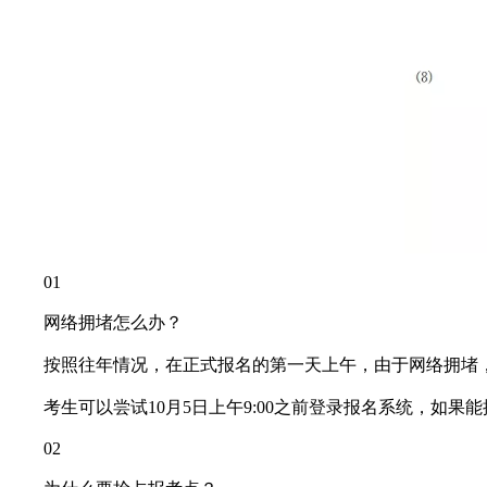
01
网络拥堵怎么办？
按照往年情况，在正式报名的第一天上午，由于网络拥堵，
考生可以尝试10月5日上午9:00之前登录报名系统，如果
02