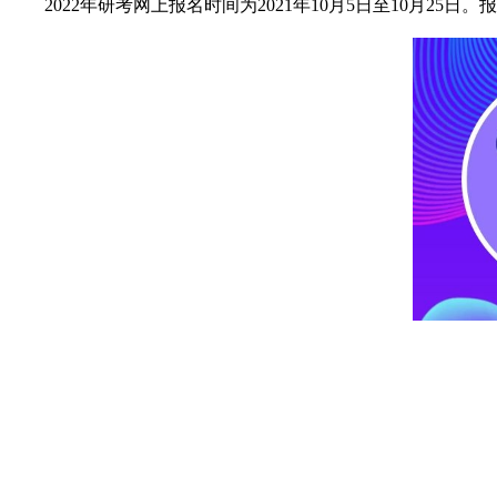
2022年研考网上报名时间为2021年10月5日至10月25日。报名时