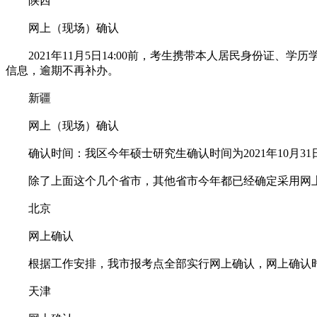
陕西
网上（现场）确认
2021年11月5日14:00前，考生携带本人居民身份证
信息，逾期不再补办。
新疆
网上（现场）确认
确认时间：我区今年硕士研究生确认时间为2021年10月31日
除了上面这个几个省市，其他省市今年都已经确定采用网
北京
网上确认
根据工作安排，我市报考点全部实行网上确认，网上确认时间在
天津