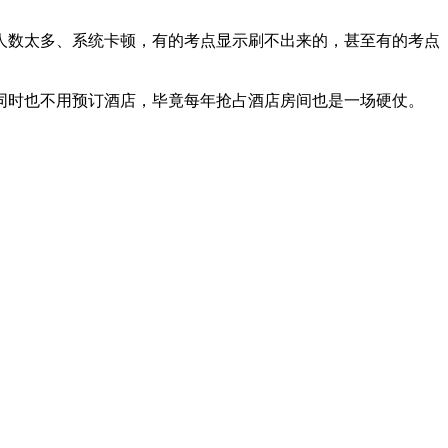
数太多、系统卡顿，有的考点显示刷不出来的，甚至有的考点
时也不用预订酒店，毕竟每年抢占酒店房间也是一场硬仗。