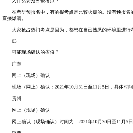
为什么要抢占报考点？
在考研预报名中，有的报考点是比较火爆的。没有预报名的
直接爆满。
大家抢占热门考点是因为，都想在自己熟悉的环境里进行考
03
可能现场确认的省份？
广东
网上（现场）确认
现场（网上）确认：2021年10月31日至11月5日，具体
贵州
网上（现场）确认
网上确认（现场确认）时间为：2021年10月30日至11月