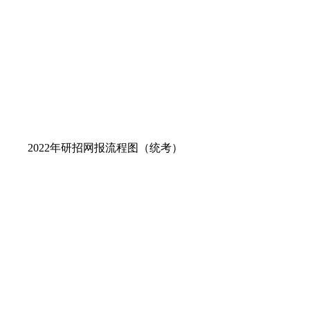
2022年研招网报流程图（统考）