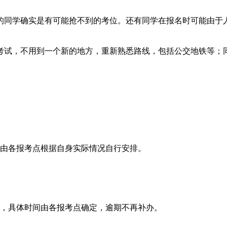
同学确实是有可能抢不到的考位。还有同学在报名时可能由于人
试，不用到一个新的地方，重新熟悉路线，包括公交地铁等；同
时间由各报考点根据自身实际情况自行安排。
5日，具体时间由各报考点确定，逾期不再补办。