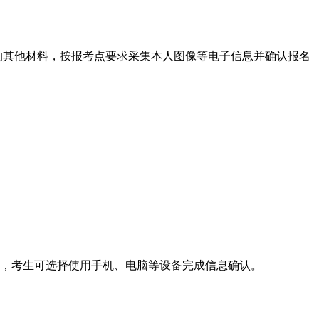
求的其他材料，按报考点要求采集本人图像等电子信息并确认报名
时，考生可选择使用手机、电脑等设备完成信息确认。